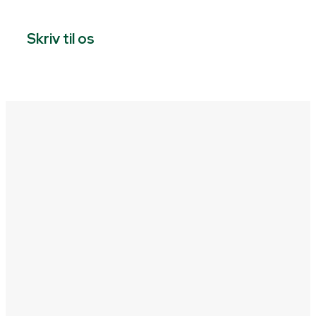
Skriv til os