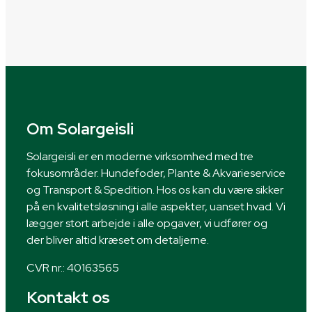
Om Solargeisli
Solargeisli er en moderne virksomhed med tre
fokusområder. Hundefoder, Plante & Akvarieservice
og Transport & Spedition. Hos os kan du være sikker
på en kvalitetsløsning i alle aspekter, uanset hvad. Vi
lægger stort arbejde i alle opgaver, vi udfører og
der bliver altid kræset om detaljerne.
CVR nr.: 40163565
Kontakt os