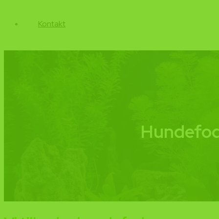
Kontakt
Hundefo