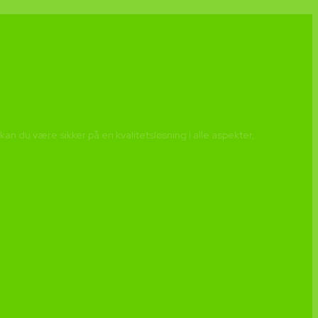
 du være sikker på en kvalitetsløsning i alle aspekter,